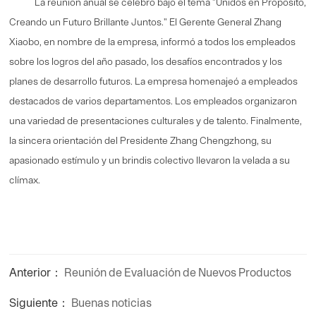
La reunión anual se celebró bajo el tema "Unidos en Propósito,
Creando un Futuro Brillante Juntos." El Gerente General Zhang
Xiaobo, en nombre de la empresa, informó a todos los empleados
sobre los logros del año pasado, los desafíos encontrados y los
planes de desarrollo futuros. La empresa homenajeó a empleados
destacados de varios departamentos. Los empleados organizaron
una variedad de presentaciones culturales y de talento. Finalmente,
la sincera orientación del Presidente Zhang Chengzhong, su
apasionado estímulo y un brindis colectivo llevaron la velada a su
clímax.
Anterior：
Reunión de Evaluación de Nuevos Productos
Siguiente：
Buenas noticias